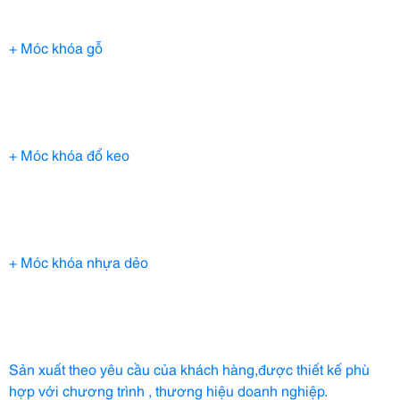
+ Móc khóa gỗ
+ Móc khóa đổ keo
+ Móc khóa nhựa dẻo
Sản xuất theo yêu cầu của khách hàng,được thiết kế phù 
hợp với chương trình , thương hiệu doanh nghiệp.