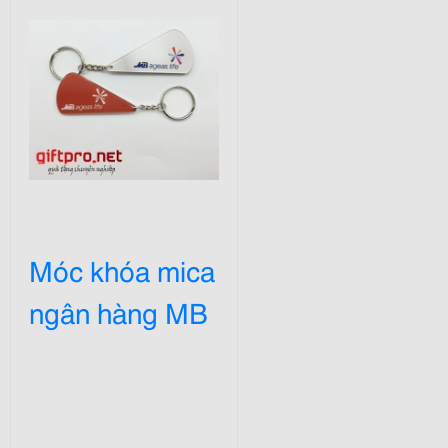
Móc khóa mica
ngân hàng MB