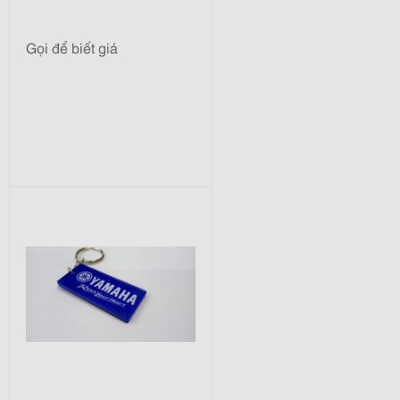
Gọi để biết giá