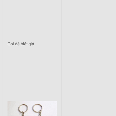
Gọi để biết giá