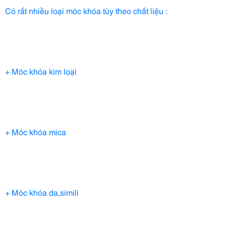
Có rất nhiều loại móc khóa tùy theo chất liệu :
+ Móc khóa kim loại
+ Móc khóa mica
+ Móc khóa da,simili