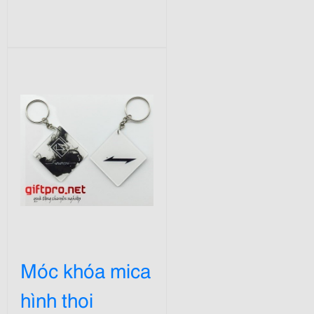
Móc khóa mica
hình thoi