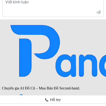
Hỗ trợ