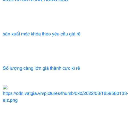
sản xuất móc khóa theo yêu cầu giá rẽ
Số lượng càng lớn giá thành cực kì rẻ