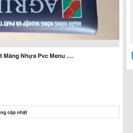
t Màng Nhựa Pvc Menu ....
ng cập nhật