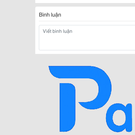
Bình luận