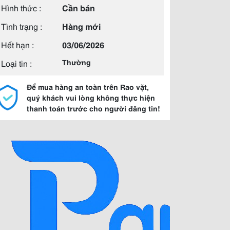
Hình thức :
Cần bán
Tình trạng :
Hàng mới
Hết hạn :
03/06/2026
Loại tin :
Thường
Để mua hàng an toàn trên Rao vặt,
quý khách vui lòng không thực hiện
thanh toán trước cho người đăng tin!