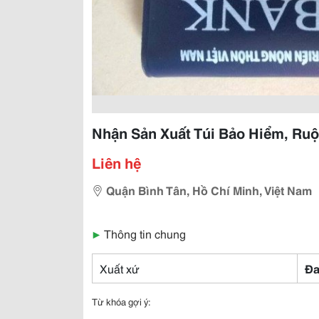
Nhận Sản Xuất Túi Bảo Hiểm, Ruộ
Liên hệ
Quận Bình Tân, Hồ Chí Minh, Việt Nam
▶
Thông tin chung
Xuất xứ
Đa
Từ khóa gợi ý: