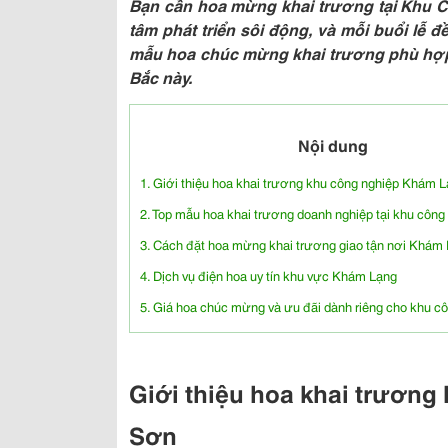
Bạn cần hoa mừng khai trương tại Khu C
tâm phát triển sôi động, và mỗi buổi lễ 
mẫu hoa chúc mừng khai trương phù hợp v
Bắc này.
Nội dung
1. Giới thiệu hoa khai trương khu công nghiệp Khám 
2. Top mẫu hoa khai trương doanh nghiệp tại khu công
3. Cách đặt hoa mừng khai trương giao tận nơi Khám
4. Dịch vụ điện hoa uy tín khu vực Khám Lạng
5. Giá hoa chúc mừng và ưu đãi dành riêng cho khu c
Giới thiệu hoa khai trươn
Sơn