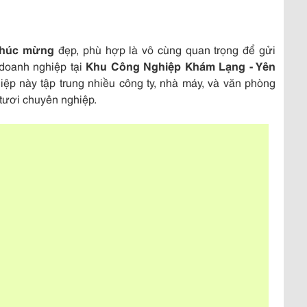
chúc mừng
đẹp, phù hợp là vô cùng quan trọng để gửi
 doanh nghiệp tại
Khu Công Nghiệp Khám Lạng - Yên
hiệp này tập trung nhiều công ty, nhà máy, và văn phòng
 tươi chuyên nghiệp.