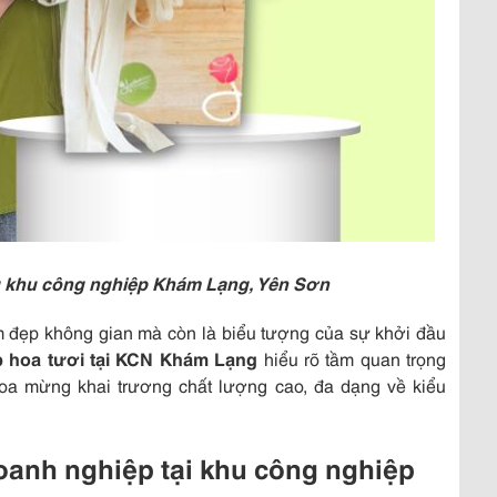
 khu công nghiệp Khám Lạng, Yên Sơn
m đẹp không gian mà còn là biểu tượng của sự khởi đầu
 hoa tươi tại KCN Khám Lạng
hiểu rõ tầm quan trọng
oa mừng khai trương chất lượng cao, đa dạng về kiểu
oanh nghiệp tại khu công nghiệp