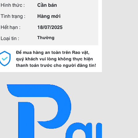
Hình thức :
Cần bán
Tình trạng :
Hàng mới
Hết hạn :
18/07/2025
Loại tin :
Thường
Để mua hàng an toàn trên Rao vặt,
quý khách vui lòng không thực hiện
thanh toán trước cho người đăng tin!