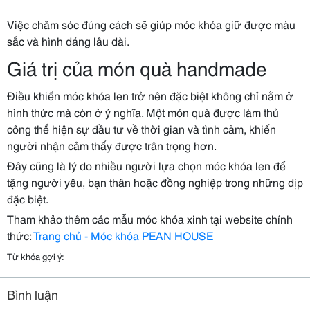
Việc chăm sóc đúng cách sẽ giúp móc khóa giữ được màu
sắc và hình dáng lâu dài.
Giá trị của món quà handmade
Điều khiến móc khóa len trở nên đặc biệt không chỉ nằm ở
hình thức mà còn ở ý nghĩa. Một món quà được làm thủ
công thể hiện sự đầu tư về thời gian và tình cảm, khiến
người nhận cảm thấy được trân trọng hơn.
Đây cũng là lý do nhiều người lựa chọn móc khóa len để
tặng người yêu, bạn thân hoặc đồng nghiệp trong những dịp
đặc biệt.
Tham khảo thêm các mẫu móc khóa xinh tại website chính
thức:
Trang chủ - Móc khóa PEAN HOUSE
Từ khóa gợi ý:
Bình luận