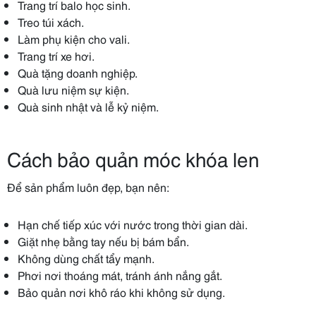
Trang trí balo học sinh.
Treo túi xách.
Làm phụ kiện cho vali.
Trang trí xe hơi.
Quà tặng doanh nghiệp.
Quà lưu niệm sự kiện.
Quà sinh nhật và lễ kỷ niệm.
Cách bảo quản móc khóa len
Để sản phẩm luôn đẹp, bạn nên:
Hạn chế tiếp xúc với nước trong thời gian dài.
Giặt nhẹ bằng tay nếu bị bám bẩn.
Không dùng chất tẩy mạnh.
Phơi nơi thoáng mát, tránh ánh nắng gắt.
Bảo quản nơi khô ráo khi không sử dụng.