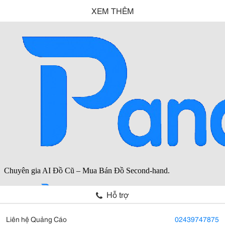
XEM THÊM
Hỗ trợ
Liên hệ Quảng Cáo
02439747875