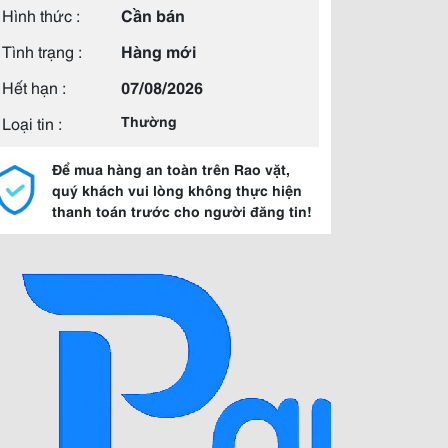
Hình thức :
Cần bán
Tình trạng :
Hàng mới
Hết hạn :
07/08/2026
Loại tin :
Thường
Để mua hàng an toàn trên Rao vặt,
quý khách vui lòng không thực hiện
thanh toán trước cho người đăng tin!