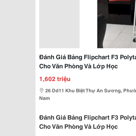
Đánh Giá Bảng Flipchart F3 Pol
Cho Văn Phòng Và Lớp Học
1,602 triệu
26 Dd11 Khu Biệt Thự An Sương, Phườ
Nam
Đánh Giá Bảng Flipchart F3 Pol
Cho Văn Phòng Và Lớp Học