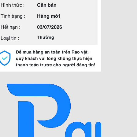
Hình thức :
Cần bán
Tình trạng :
Hàng mới
Hết hạn :
03/07/2026
Loại tin :
Thường
Để mua hàng an toàn trên Rao vặt,
quý khách vui lòng không thực hiện
thanh toán trước cho người đăng tin!