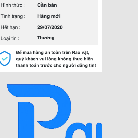
Hình thức :
Cần bán
Tình trạng :
Hàng mới
Hết hạn :
29/07/2020
Loại tin :
Thường
Để mua hàng an toàn trên Rao vặt,
quý khách vui lòng không thực hiện
thanh toán trước cho người đăng tin!