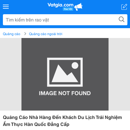
Quảng cáo
Quảng cáo ngoài trời
Quảng Cáo Nhà Hàng Đến Khách Du Lịch Trải Nghiệm
Ẩm Thực Hàn Quốc Đẳng Cấp