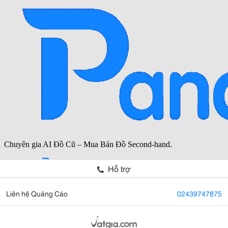
Hỗ trợ
Liên hệ Quảng Cáo
02439747875