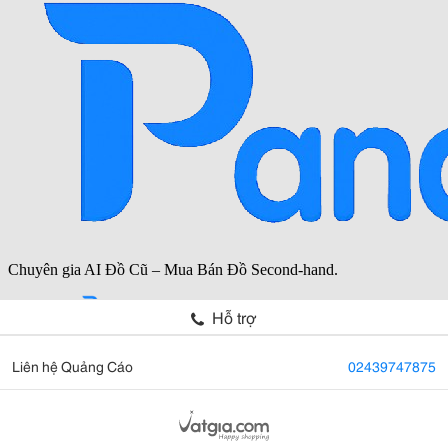
Hỗ trợ
Liên hệ Quảng Cáo
02439747875