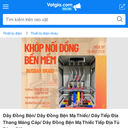
Thiết bị điện
Thiết bị điện khác
Dây Đồng Bện/ Dây Đồng Bện Mạ Thiếc/ Dây Tiếp Địa
Thang Máng Cáp/ Dây Đồng Bện Mạ Thiếc Tiếp Địa Tủ