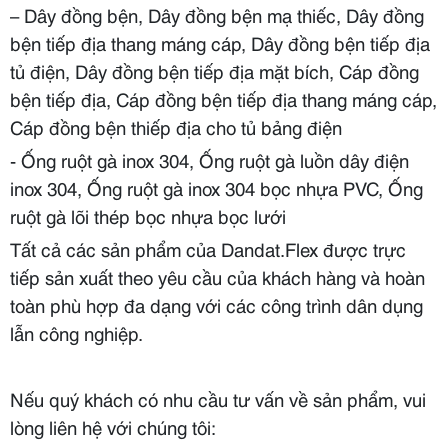
– Dây đồng bện, Dây đồng bện mạ thiếc, Dây đồng
bện tiếp địa thang máng cáp, Dây đồng bện tiếp địa
tủ điện, Dây đồng bện tiếp địa mặt bích, Cáp đồng
bện tiếp địa, Cáp đồng bện tiếp địa thang máng cáp,
Cáp đồng bện thiếp địa cho tủ bảng điện
- Ống ruột gà inox 304, Ống ruột gà luồn dây điện
inox 304, Ống ruột gà inox 304 bọc nhựa PVC, Ống
ruột gà lõi thép bọc nhựa bọc lưới
Tất cả các sản phẩm của Dandat.Flex được trực
tiếp sản xuất theo yêu cầu của khách hàng và hoàn
toàn phù hợp đa dạng với các công trình dân dụng
lẫn công nghiệp.
Nếu quý khách có nhu cầu tư vấn về sản phẩm, vui
lòng liên hệ với chúng tôi: