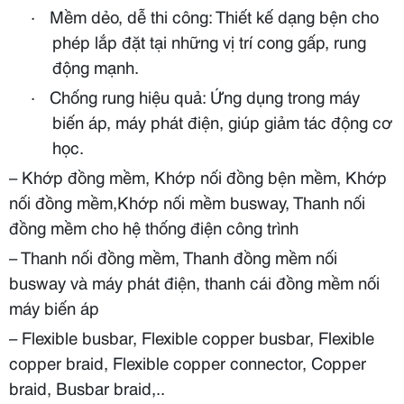
·
Mềm dẻo, dễ thi công: Thiết kế dạng bện cho
phép lắp đặt tại những vị trí cong gấp, rung
động mạnh.
·
Chống rung hiệu quả: Ứng dụng trong máy
biến áp, máy phát điện, giúp giảm tác động cơ
học.
– Khớp đồng mềm, Khớp nối đồng bện mềm, Khớp
nối đồng mềm,Khớp nối mềm busway, Thanh nối
đồng mềm cho hệ thống điện công trình
– Thanh nối đồng mềm, Thanh đồng mềm nối
busway và máy phát điện, thanh cái đồng mềm nối
máy biến áp
– Flexible busbar, Flexible copper busbar, Flexible
copper braid, Flexible copper connector, Copper
braid, Busbar braid,..