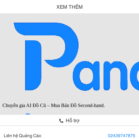
XEM THÊM
Hỗ trợ
Liên hệ Quảng Cáo
02439747875