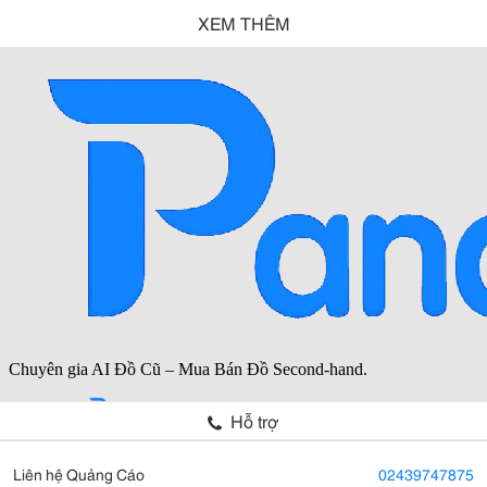
XEM THÊM
Hỗ trợ
Liên hệ Quảng Cáo
02439747875