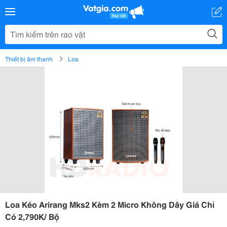
Thiết bị âm thanh
Loa
Loa Kéo Arirang Mks2 Kèm 2 Micro Không Dây Giá Chỉ
Có 2,790K/ Bộ