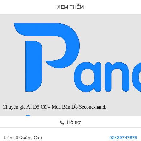
XEM THÊM
Hỗ trợ
Liên hệ Quảng Cáo
02439747875