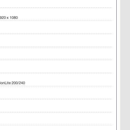
1920 x 1080
onLite 200/240