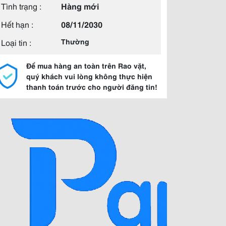
Tình trạng :
Hàng mới
Hết hạn :
08/11/2030
Loại tin :
Thường
Để mua hàng an toàn trên Rao vặt,
quý khách vui lòng không thực hiện
thanh toán trước cho người đăng tin!