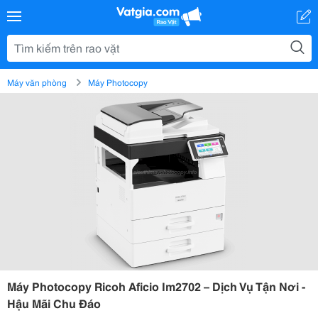
Máy văn phòng
Máy Photocopy
Máy Photocopy Ricoh Aficio Im2702 – Dịch Vụ Tận Nơi -
Hậu Mãi Chu Đáo