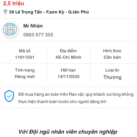
2,5 triệu
59 Lê Trọng Tấn - F.sơn Kỳ - Q.tân Phú
Mr Nhàn
0862 677 355
Mã số
Địa điểm
Hình thức
11611501
Hồ Chí Minh
Cần bán
Tình trạng
Hết hạn
Loại tin
Hàng mới
14/11/2035
Thường
Để mua hàng an toàn trên Rao vặt, quý khách vui lòng không
thực hiện thanh toán trước cho người đăng tin!
Với Đội ngũ nhân viên chuyên nghiệp