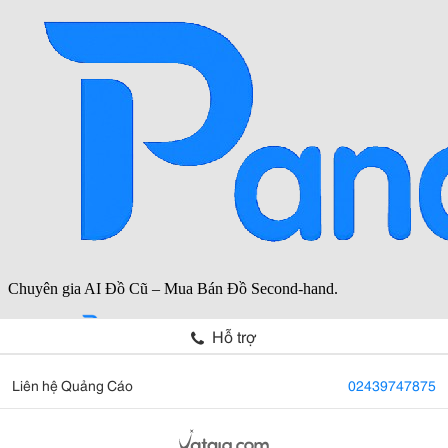
Hỗ trợ
Liên hệ Quảng Cáo
02439747875