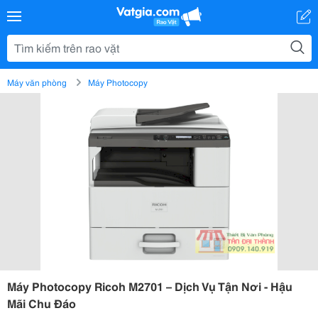
Máy văn phòng
Máy Photocopy
Máy Photocopy Ricoh M2701 – Dịch Vụ Tận Nơi - Hậu
Mãi Chu Đáo