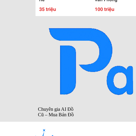
35 triệu
100 triệu