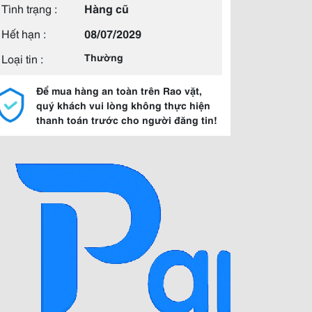
Tình trạng :
Hàng cũ
Hết hạn :
08/07/2029
Loại tin :
Thường
Để mua hàng an toàn trên Rao vặt,
quý khách vui lòng không thực hiện
thanh toán trước cho người đăng tin!