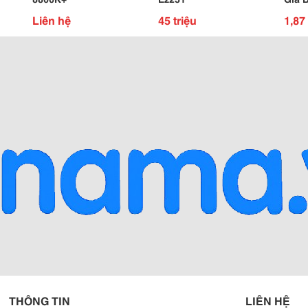
Liên hệ
45 triệu
1,87 
THÔNG TIN
LIÊN HỆ