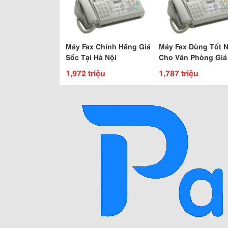
Máy Fax Chính Hãng Giá
Máy Fax Dùng Tốt 
Sốc Tại Hà Nội
Cho Văn Phòng Giá
1,972 triệu
1,787 triệu