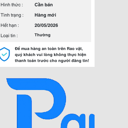
Hình thức :
Cần bán
Tình trạng :
Hàng mới
Hết hạn :
20/05/2026
Loại tin :
Thường
Để mua hàng an toàn trên Rao vặt,
quý khách vui lòng không thực hiện
thanh toán trước cho người đăng tin!