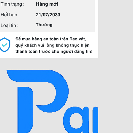
Tình trạng :
Hàng mới
Hết hạn :
21/07/2033
Loại tin :
Thường
Để mua hàng an toàn trên Rao vặt,
quý khách vui lòng không thực hiện
thanh toán trước cho người đăng tin!