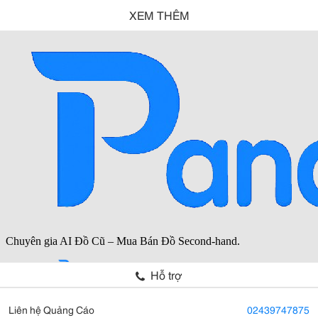
XEM THÊM
Hỗ trợ
Liên hệ Quảng Cáo
02439747875