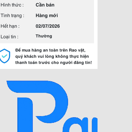
Hình thức :
Cần bán
Tình trạng :
Hàng mới
Hết hạn :
02/07/2026
Loại tin :
Thường
Để mua hàng an toàn trên Rao vặt,
quý khách vui lòng không thực hiện
thanh toán trước cho người đăng tin!