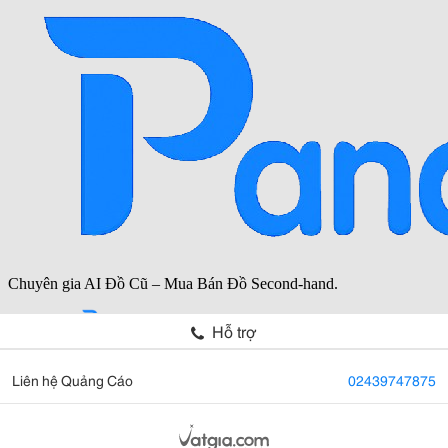
Hỗ trợ
Liên hệ Quảng Cáo
02439747875