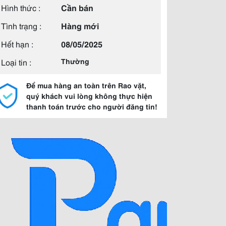
Hình thức :
Cần bán
Tình trạng :
Hàng mới
Hết hạn :
08/05/2025
Loại tin :
Thường
Để mua hàng an toàn trên Rao vặt,
quý khách vui lòng không thực hiện
thanh toán trước cho người đăng tin!