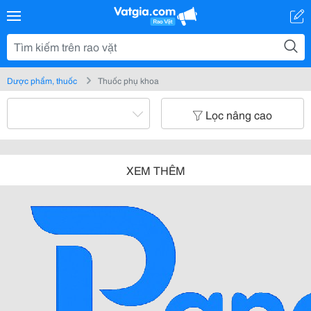
Dược phẩm, thuốc
Thuốc phụ khoa
Lọc nâng cao
XEM THÊM