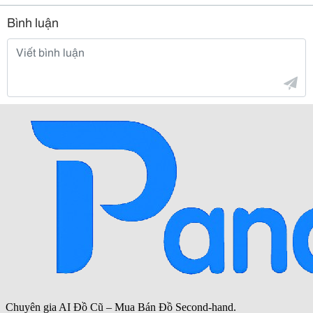
Bình luận