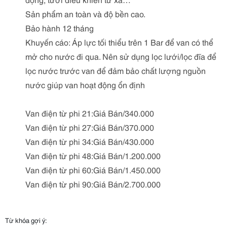
Sản phẩm an toàn và độ bền cao.
Bảo hành 12 tháng
Khuyến cáo: Áp lực tối thiểu trên 1 Bar để van có thể
mở cho nước đi qua. Nên sử dụng lọc lưới/lọc đĩa để
lọc nước trước van để đảm bảo chất lượng nguồn
nước giúp van hoạt động ổn định
Van điện từ phi 21:Giá Bán/340.000
Van điện từ phi 27:Giá Bán/370.000
Van điện từ phi 34:Giá Bán/430.000
Van điện từ phi 48:Giá Bán/1.200.000
Van điện từ phi 60:Giá Bán/1.450.000
Van điện từ phi 90:Giá Bán/2.700.000
Từ khóa gợi ý: