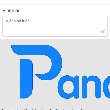
Bình luận