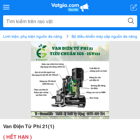
Linh kiện, phụ kiện nguồn đa năng
Bộ điều khiển máy cấp nguồn đa năng
Van Điện Từ Phi 21(1)
( HẾT HẠN )