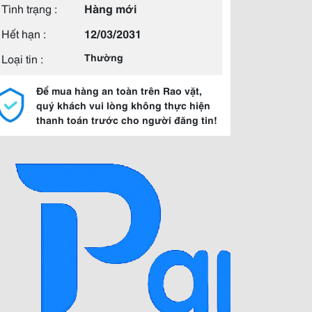
Tình trạng :
Hàng mới
Hết hạn :
12/03/2031
Loại tin :
Thường
Để mua hàng an toàn trên Rao vặt,
quý khách vui lòng không thực hiện
thanh toán trước cho người đăng tin!