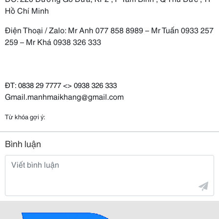
Hồ Chí Minh
Điện Thoại / Zalo: Mr Anh 077 858 8989 – Mr Tuấn 0933 257
259 – Mr Khá 0938 326 333
ĐT: 0838 29 7777 <> 0938 326 333 
Gmail.manhmaikhang@gmail.com
Từ khóa gợi ý:
Bình luận