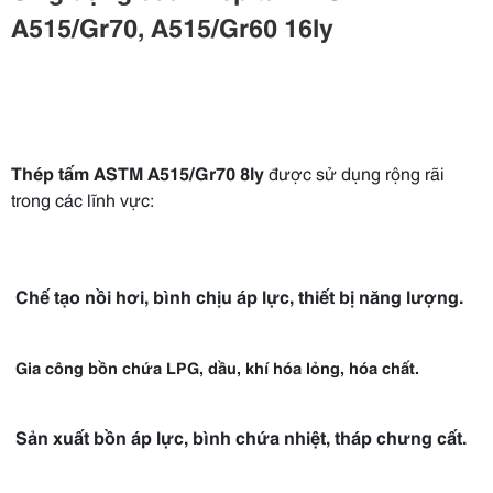
A515/Gr70
,
A515/Gr60
16ly
Thép tấm ASTM A515/Gr70 8ly
được sử dụng rộng rãi
trong các lĩnh vực:
Chế tạo nồi hơi, bình chịu áp lực, thiết bị năng lượng.
Gia công bồn chứa LPG, dầu, khí hóa lỏng, hóa chất.
Sản xuất bồn áp lực, bình chứa nhiệt, tháp chưng cất.