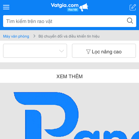
Máy văn phòng
Bộ chuyển đổi và điều khiển tín hiệu
Lọc nâng cao
XEM THÊM