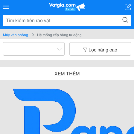
Máy văn phòng
Hệ thống xếp hàng tự động
Lọc nâng cao
XEM THÊM