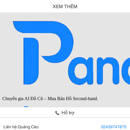
XEM THÊM
Hỗ trợ
Liên hệ Quảng Cáo
02439747875