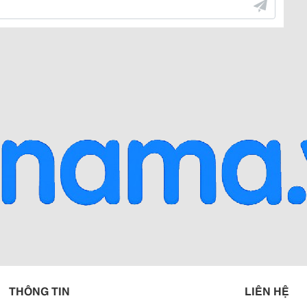
THÔNG TIN
LIÊN HỆ