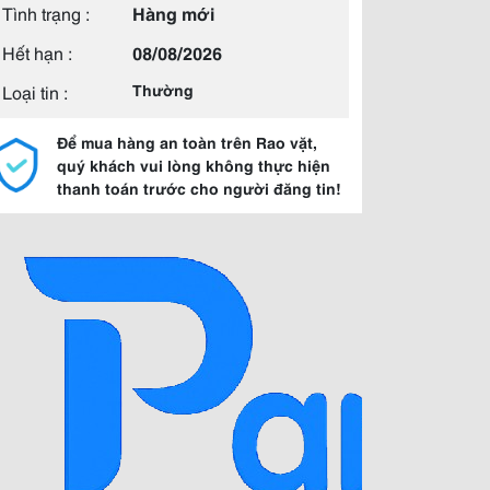
Tình trạng :
Hàng mới
Hết hạn :
08/08/2026
Loại tin :
Thường
Để mua hàng an toàn trên Rao vặt,
quý khách vui lòng không thực hiện
thanh toán trước cho người đăng tin!