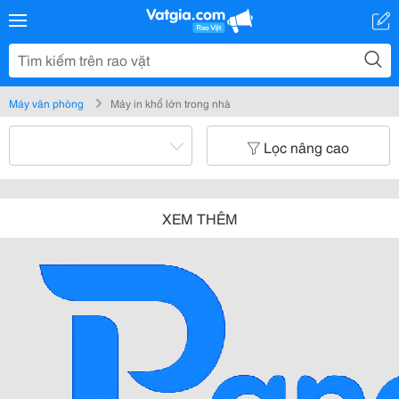
Máy văn phòng
Máy in khổ lớn trong nhà
Lọc nâng cao
XEM THÊM