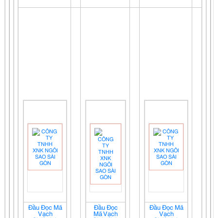
Đầu Đọc Mã
Đầu Đọc
Đầu Đọc Mã
Vạch
Mã Vạch
Vạch