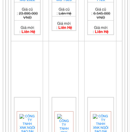
Giá cũ
Giá cũ
Giá cũ
:
23.890.000
:
Liên Hệ
:
6.545.000
VNĐ
VNĐ
Giá mới
Giá mới
:
Liên Hệ
Giá mới
:
Liên Hệ
:
Liên Hệ