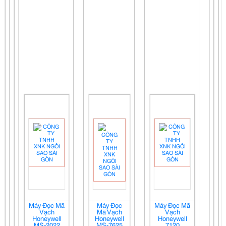
Máy Đọc Mã
Máy Đọc
Máy Đọc Mã
Vạch
Mã Vạch
Vạch
Honeywell
Honeywell
Honeywell
MS-2022
MS-7625
7120