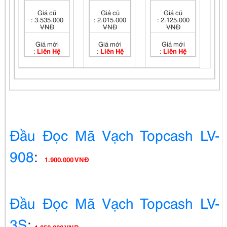
Giá cũ
Giá cũ
Giá cũ
:
3.535.000
:
2.015.000
:
2.125.000
VNĐ
VNĐ
VNĐ
Giá mới
Giá mới
Giá mới
:
Liên Hệ
:
Liên Hệ
:
Liên Hệ
Đầu Đọc Mã Vạch Topcash LV-
908
:
1.900.000 VNĐ
Đầu Đọc Mã Vạch Topcash LV-
3S
: