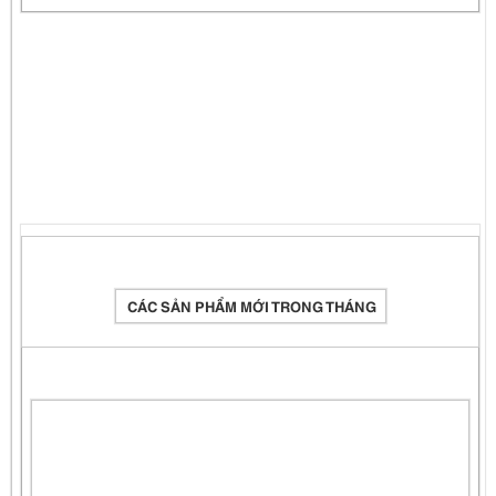
CÁC SẢN PHẨM MỚI TRONG THÁNG