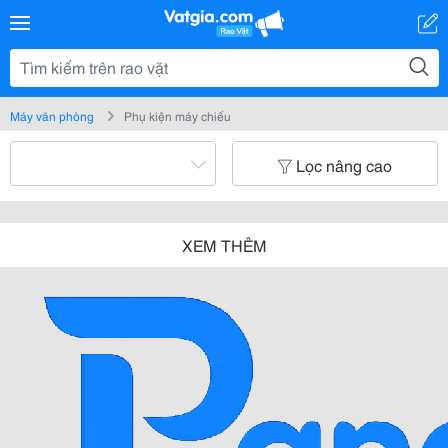
Máy văn phòng
Phụ kiện máy chiếu
Lọc nâng cao
XEM THÊM