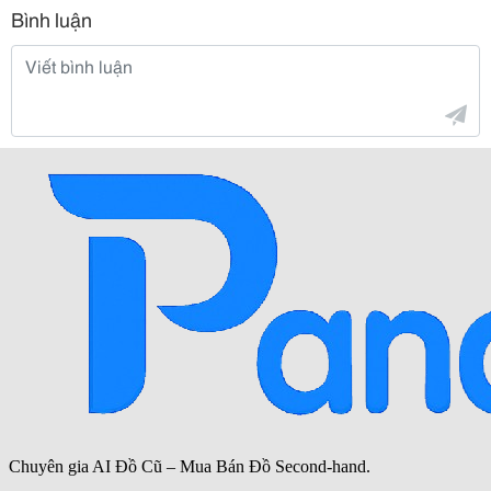
Bình luận