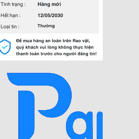
Tình trạng :
Hàng mới
Hết hạn :
12/05/2030
Loại tin :
Thường
Để mua hàng an toàn trên Rao vặt,
quý khách vui lòng không thực hiện
thanh toán trước cho người đăng tin!