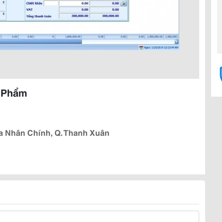
 Phẩm
a Nhân Chính, Q. Thanh Xuân