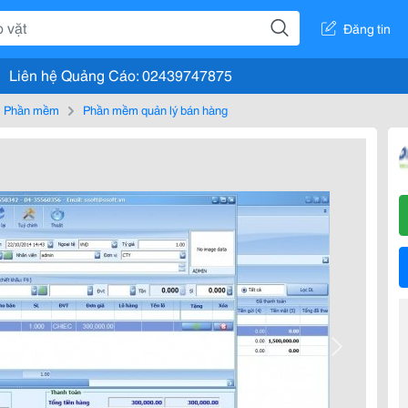
Đăng tin
Liên hệ Quảng Cáo: 02439747875
Phần mềm
Phần mềm quản lý bán hàng