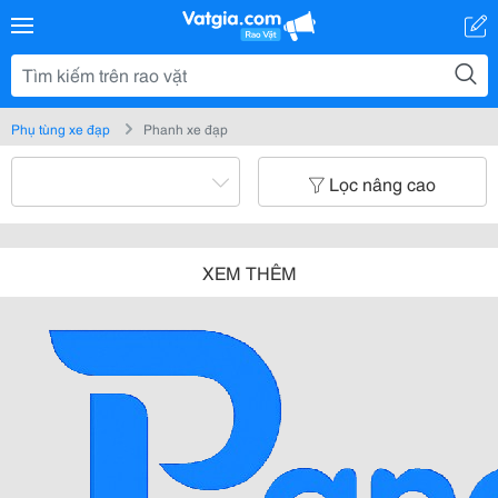
Phụ tùng xe đạp
Phanh xe đạp
Lọc nâng cao
XEM THÊM