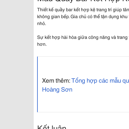
Thiết kế quầy bar kết hợp kệ trang trí giúp 
không gian bếp. Gia chủ có thể tận dụng khu 
nhỏ.
Sự kết hợp hài hòa giữa công năng và trang t
hơn.
Xem thêm:
Tổng hợp các mẫu quầy
Hoàng Sơn
Kết luận​