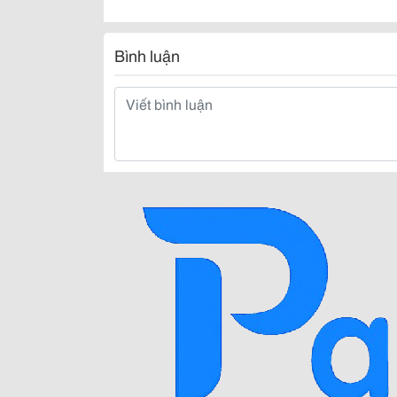
Bình luận