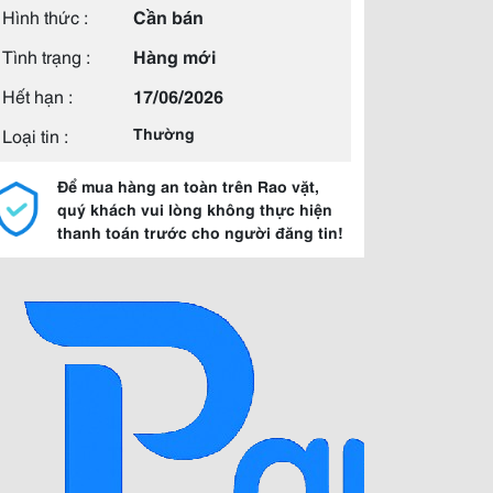
Hình thức :
Cần bán
Tình trạng :
Hàng mới
Hết hạn :
17/06/2026
Loại tin :
Thường
Để mua hàng an toàn trên Rao vặt,
quý khách vui lòng không thực hiện
thanh toán trước cho người đăng tin!