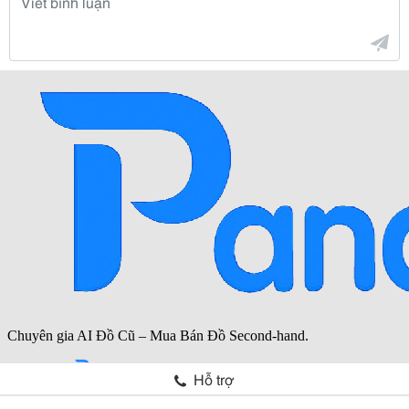
Hỗ trợ