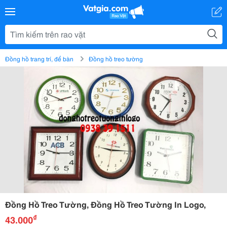
Đồng hồ trang trí, để bàn
Đồng hồ treo tường
Đồng Hồ Treo Tường, Đồng Hồ Treo Tường In Logo,
₫
43.000