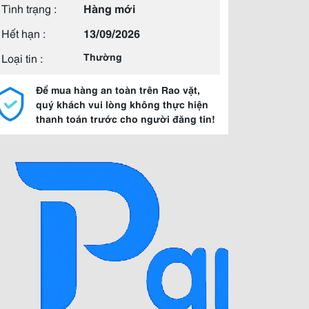
Tình trạng :
Hàng mới
Hết hạn :
13/09/2026
Loại tin :
Thường
Để mua hàng an toàn trên Rao vặt,
quý khách vui lòng không thực hiện
thanh toán trước cho người đăng tin!