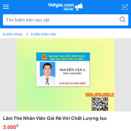
In trên nhựa
In thẻ nhân viên
Làm Thẻ Nhân Viên Giá Rẻ Với Chất Lượng Iso
₫
3.000