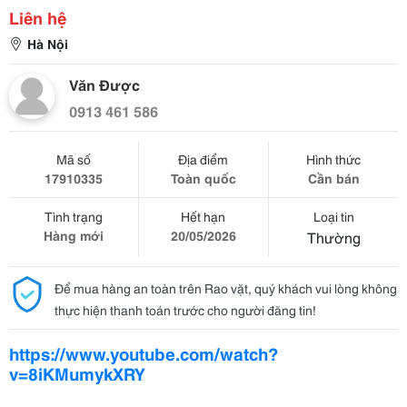
Liên hệ
Hà Nội
Văn Được
0913 461 586
Mã số
Địa điểm
Hình thức
17910335
Toàn quốc
Cần bán
Tình trạng
Hết hạn
Loại tin
Hàng mới
20/05/2026
Thường
Để mua hàng an toàn trên Rao vặt, quý khách vui lòng không
thực hiện thanh toán trước cho người đăng tin!
https://www.youtube.com/watch?
v=8iKMumykXRY