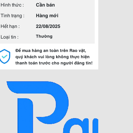
Hình thức :
Cần bán
Tình trạng :
Hàng mới
Hết hạn :
22/08/2025
Loại tin :
Thường
Để mua hàng an toàn trên Rao vặt,
quý khách vui lòng không thực hiện
thanh toán trước cho người đăng tin!