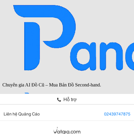
Hỗ trợ
Liên hệ Quảng Cáo
02439747875