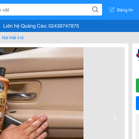
Đăng tin
Liên hệ Quảng Cáo: 02439747875
Nội thất ô tô