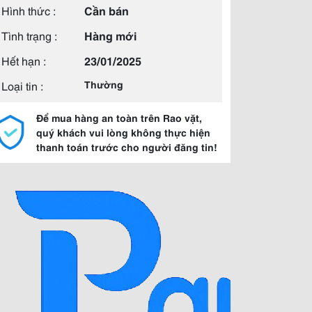
Hình thức :
Cần bán
Tình trạng :
Hàng mới
Hết hạn :
23/01/2025
Loại tin :
Thường
Để mua hàng an toàn trên Rao vặt,
quý khách vui lòng không thực hiện
thanh toán trước cho người đăng tin!