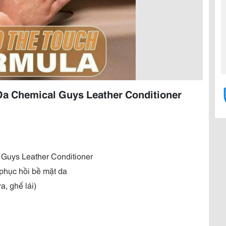
a Chemical Guys Leather Conditioner
Guys Leather Conditioner
phục hồi bề mặt da
a, ghế lái)